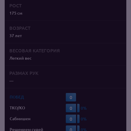
РОСТ
175 см
ВОЗРАСТ
37 лет
ВЕСОВАЯ КАТЕГОРИЯ
Легкий вес
РАЗМАХ РУК
—
0
ПОБЕД
0
TKO/KO
0
Сабмишен
0
Решением судей