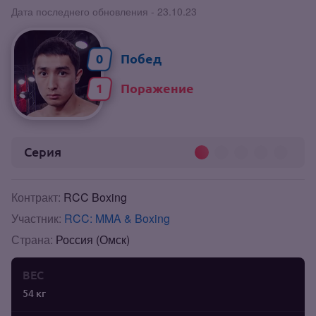
Дата последнего обновления - 23.10.23
0
1
Серия
Контракт:
RCC Boxing
Участник:
RCC: MMA & Boxing
Страна:
Россия (Омск)
ВЕС
54 кг