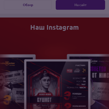
Обзор
На сайт
Наш Instagram