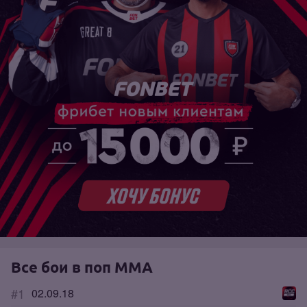
Все бои в поп ММА
#1
02.09.18