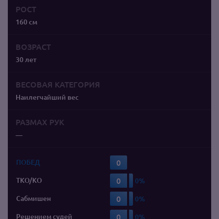
РОСТ
160 см
ВОЗРАСТ
30 лет
ВЕСОВАЯ КАТЕГОРИЯ
Наилегчайший вес
РАЗМАХ РУК
—
0
ПОБЕД
0
TKO/KO
0
Сабмишен
0
Решением судей