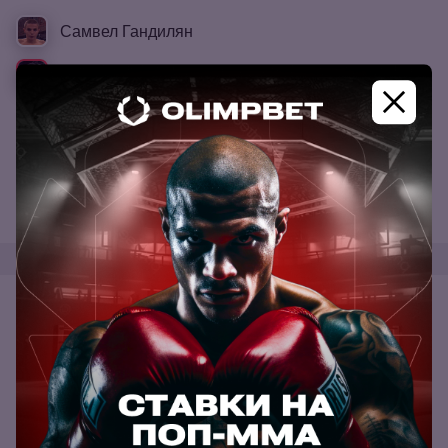
Самвел Гандилян
Айбек Кожахметов
Коэффициенты отсутствуют
Смотреть бой
Ставки на поп ММА