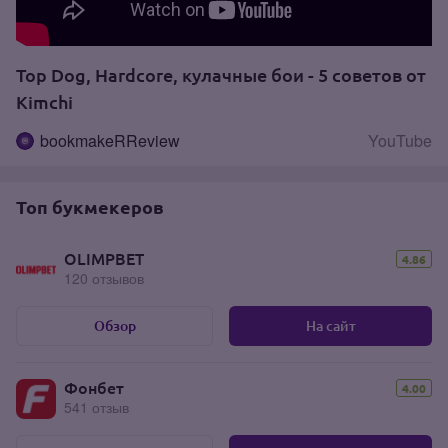
Top Dog, Hardcore, кулачные бои - 5 советов от
Kimchi
bookmakeRReview
YouTube
Топ букмекеров
OLIMPBET
4.86
120 отзывов
Обзор
На сайт
Фонбет
4.00
541 отзыв