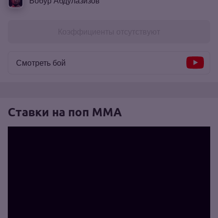
Бобур Абдулазизов
Коэффициенты отсутствуют
Смотреть бой
Ставки на поп ММА