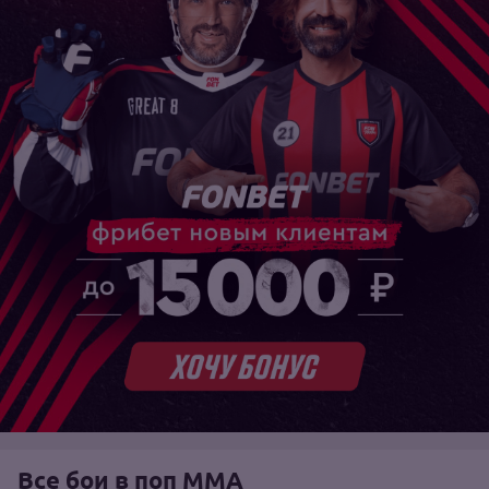
Все бои в поп ММА