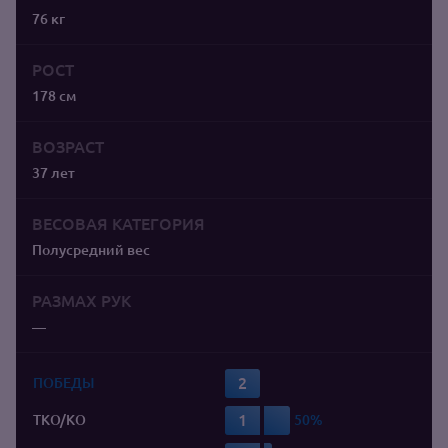
76 кг
РОСТ
178 см
ВОЗРАСТ
37 лет
ВЕСОВАЯ КАТЕГОРИЯ
Полусредний вес
РАЗМАХ РУК
—
2
ПОБЕДЫ
1
TKO/KO