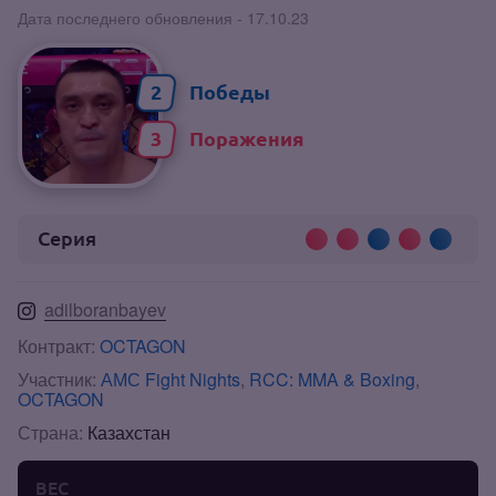
Дата последнего обновления - 17.10.23
2
3
Серия
adilboranbayev
Контракт:
OCTAGON
Участник:
АМС Fight Nights
,
RCC: MMA & Boxing
,
OCTAGON
Страна:
Казахстан
ВЕС