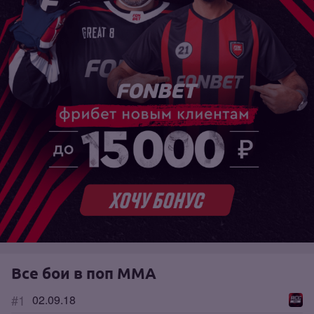
Все бои в поп ММА
#1
02.09.18