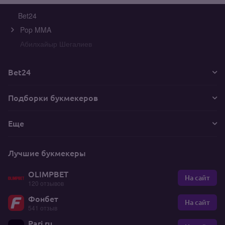
Bet24
Pop MMA
Абилхайыр Шегалиев
Bet24
Подборки букмекеров
Еще
Лучшие букмекеры
OLIMPBET
На сайт
120 отзывов
Фонбет
На сайт
541 отзыв
Pari.ru