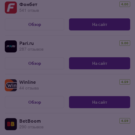
Фонбет
4.00
541 отзыв
Обзор
На сайт
Pari.ru
5.00
287 отзывов
Обзор
На сайт
Winline
4.59
44 отзыва
Обзор
На сайт
BetBoom
4.59
290 отзывов