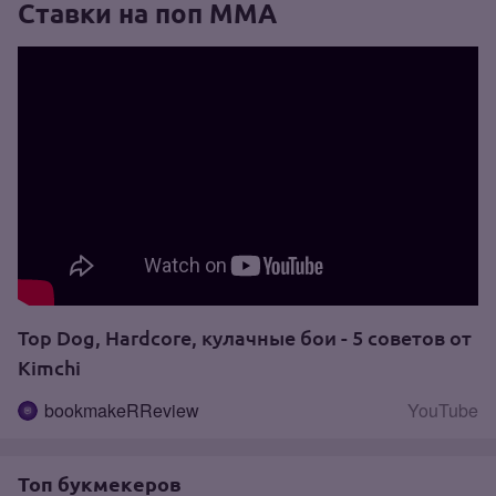
Ставки на поп ММА
Top Dog, Hardcore, кулачные бои - 5 советов от
Kimchi
bookmakeRReview
YouTube
Топ букмекеров