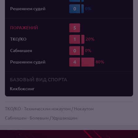
0
Решением судей
5
ПОРАЖЕНИЙ
1
TKO/KO
0
Сабмишен
4
Решением судей
БАЗОВЫЙ ВИД СПОРТА
Кикбоксинг
TKO/KO - Техническим нокаутом / Нокаутом
Сабмишен - Болевым / Удушающим