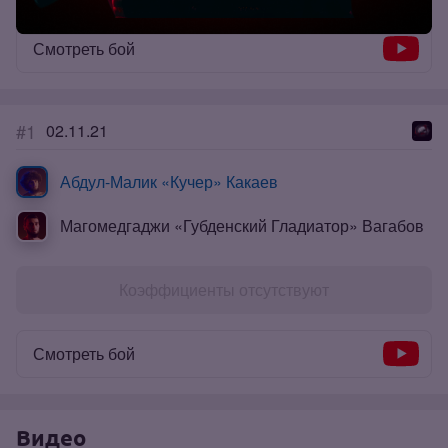
Смотреть бой
#1
02.11.21
Абдул-Малик «Кучер» Какаев
Магомедгаджи «Губденский Гладиатор» Вагабов
Коэффициенты отсутствуют
Смотреть бой
Видео