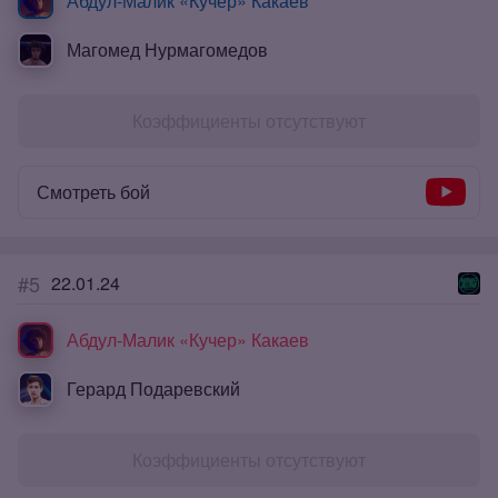
Абдул-Малик «Кучер» Какаев
Магомед Нурмагомедов
Коэффициенты отсутствуют
Смотреть бой
#5
22.01.24
Абдул-Малик «Кучер» Какаев
Герард Подаревский
Коэффициенты отсутствуют