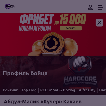
Профиль бойца
Рейтинг
Top Dog
RCC: MMA & Boxing
Alfreality
Har
Абдул-Малик «Кучер» Какаев