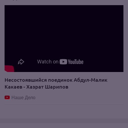
Несостоявшийся поединок Абдул-Малик
Какаев - Хазрат Шарипов
Наше Дело