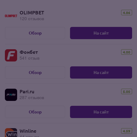
OLIMPBET
4.86
120 отзывов
Обзор
На сайт
Фонбет
4.00
541 отзыв
Обзор
На сайт
Pari.ru
5.00
287 отзывов
Обзор
На сайт
Winline
4.59
44 отзыва